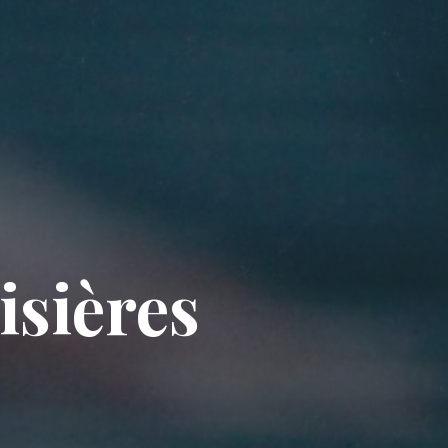
isières