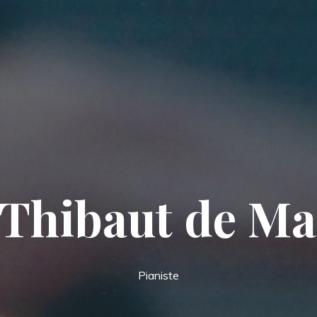
 Thibaut de Ma
Pianiste