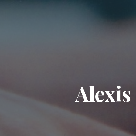
Alexis