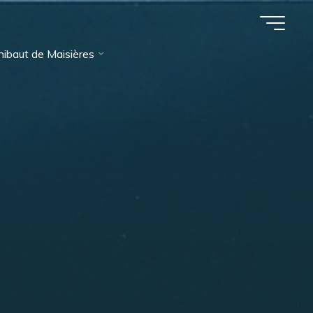
ibaut de Maisières