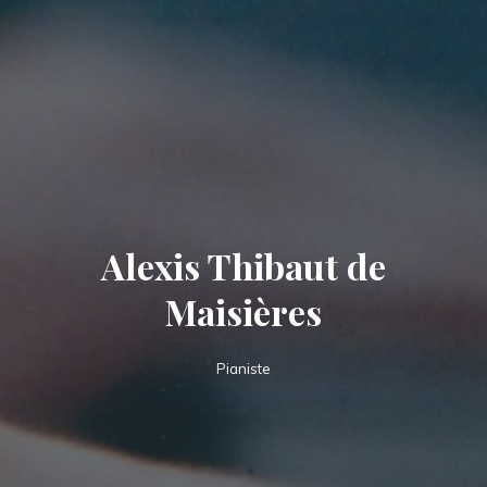
Alexis Thibaut de
Maisières
Pianiste